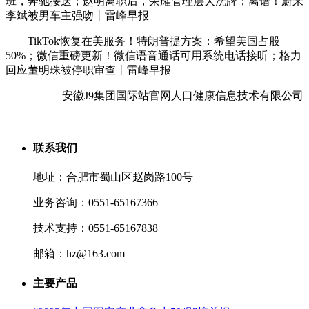
班，奔驰接送；赵明离职后，荣耀管理层大洗牌；离谱！蔚来
李斌被男车主强吻丨雷峰早报
TikTok恢复在美服务！特朗普提方案：希望美国占股
50%；微信重磅更新！微信语音通话可用系统电话接听；格力
回应董明珠被停职审查丨雷峰早报
安徽J9集团国际站官网人口健康信息技术有限公司
联系我们
地址：合肥市蜀山区赵岗路100号
业务咨询：0551-65167366
技术支持：0551-65167838
邮箱：hz@163.com
主要产品