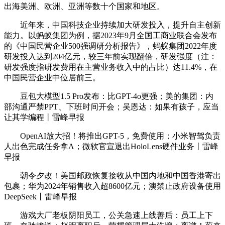
出海美洲、欧洲、亚洲等数十个国家和地区。
近年来，中国科技企业持续加大研发投入，提升自主创新
能力。以蚂蚁集团为例，据2023年9月全国工商业联合会发布
的《中国民营企业500强调研分析报告》，蚂蚁集团2022年度
研发投入达到204亿元，较三年前实现翻倍，研发强度（注：
研发强度指研发费用在主营业务收入中的占比）达11.4%，在
中国民营企业中位居前三。
豆包大模型1.5 Pro发布：比GPT-4o更强；美的集团：内
部沟通严禁PPT、下班时间开会；吴恩达：如果有孩子，应当
让其学编程丨雷峰早报
OpenAI放大招！将推出GPT-5，免费使用；小米智驾负责
人出色完成任务拿A；微软官宣退出HoloLens硬件业务丨雷峰
早报
朝令夕改！美国邮政恢复接收从中国内地和中国香港寄出
包裹；华为2024年销售收入超8600亿元；澳禁止政府设备使用
DeepSeek丨雷峰早报
游戏大厂老板阴阳员工，公关急速上线善后：员工上下