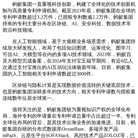
蚂蚁集团一直重视科技创新，构建了全球化的技术创新机
制与高质量专利申请机制。截至2023年底，蚂蚁集团在全球的
专利申请数超过3.2万件，已授权专利数逾2.2万件。蚂蚁集团
持有的专利主要分布在区块链、AI、安全科技、数据技术等
前沿科技领域。
在人工智能领域，基于大规模业务场景需求，蚂蚁集团持
续加大研发投入，布局了包括知识图谱、运筹优化、图学习、
可信AI、大模型等在内的多项AI技术领域。2023年，蚂蚁百
灵大模型完成备案，在2024年支付宝五福节期间，有近6亿人
次通过支付宝推出的AI互动玩法体验新年味。目前，蚂蚁集
团的人工智能相关专利申请数超过3000件。
区块链与隐私计算是实现数据价值流转的关键底层技术，
也是蚂蚁集团深耕多年的技术方向，相关专利申请数与授权量
连续数年位居全球第一。
值得关注的是，蚂蚁集团较为重视知识产权的全球化布
局，海外专利的申请量在专利申请总量中占比超过一半。专利
全球化布局的背后，是其技术出海业务的加速推进。目前，蚂
蚁集团自研的分布式数据库OceanBase、多端开发产品
mPaaS、云原生平台SOFAStack、风控技术产品ZOLOZ等，已