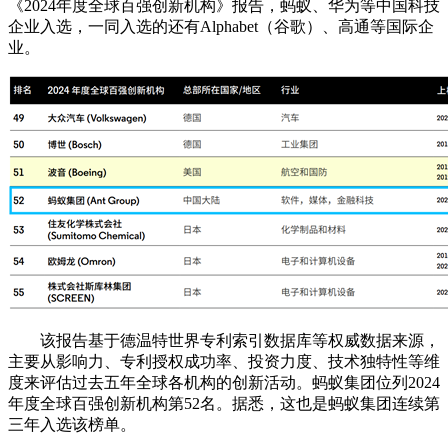
《2024年度全球百强创新机构》报告，蚂蚁、华为等中国科技
企业入选，一同入选的还有Alphabet（谷歌）、高通等国际企
业。
该报告基于德温特世界专利索引数据库等权威数据来源，
主要从影响力、专利授权成功率、投资力度、技术独特性等维
度来评估过去五年全球各机构的创新活动。蚂蚁集团位列2024
年度全球百强创新机构第52名。据悉，这也是蚂蚁集团连续第
三年入选该榜单。