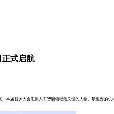
日正式启航
！本届智源大会汇聚人工智能领域最关键的人物、最重要的机