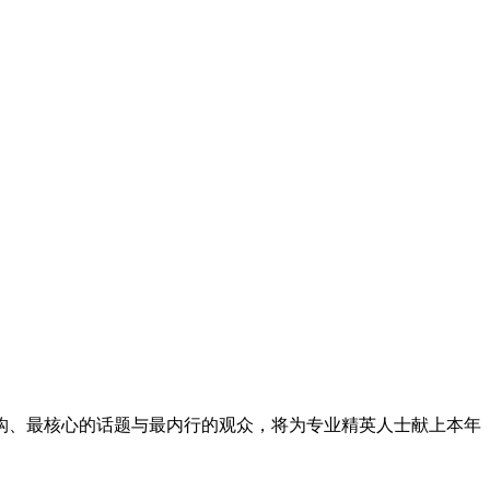
构、最核心的话题与最内行的观众，将为专业精英人士献上本年