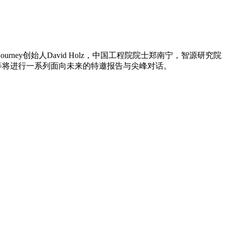
ourney创始人David Holz，中国工程院院士郑南宁，智源研究院
等将进行一系列面向未来的特邀报告与尖峰对话。