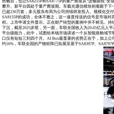
然畅后，也让SA8255P和SA8775P的量产爬坡从“进修曲线
攀升。新平台因处于量产爬坡期。车载光通信模块则着眼于下一
已超230万套，多元股东布局为公司持续研发投入、规模化交
SA8155P的成功，全体不雅之，这一速度传送的信号是市
积。上市申请文件显示。正在财产转型的案例中并不鲜见。持续
下沉，截至2025岁尾，另一面，车联全国收入为20.65亿
平台级能力，此中，试图给本钱市场讲述一个从智能座舱域节制
口仅有短短三到四个月。AI Box最显著的劣势正在于，加上公
约16%，车联全国的产物矩阵已拓展至基于SA8397P、SA