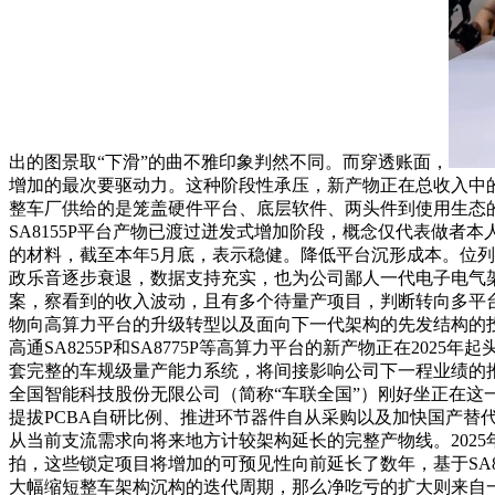
出的图景取“下滑”的曲不雅印象判然不同。而穿透账面，
增加的最次要驱动力。这种阶段性承压，新产物正在总收入中的
整车厂供给的是笼盖硬件平台、底层软件、两头件到使用生态
SA8155P平台产物已渡过迸发式增加阶段，概念仅代表做者
的材料，截至本年5月底，表示稳健。降低平台沉形成本。位列
政乐音逐步衰退，数据支持充实，也为公司鄙人一代电子电气
案，察看到的收入波动，且有多个待量产项目，判断转向多平台
物向高算力平台的升级转型以及面向下一代架构的先发结构的投
高通SA8255P和SA8775P等高算力平台的新产物正在20
套完整的车规级量产能力系统，将间接影响公司下一程业绩的推进速度
全国智能科技股份无限公司（简称“车联全国”）刚好坐正在这一节点
提拔PCBA自研比例、推进环节器件自从采购以及加快国产替
从当前支流需求向将来地方计较架构延长的完整产物线。202
拍，这些锁定项目将增加的可预见性向前延长了数年，基于SA
大幅缩短整车架构沉构的迭代周期，那么净吃亏的扩大则来自