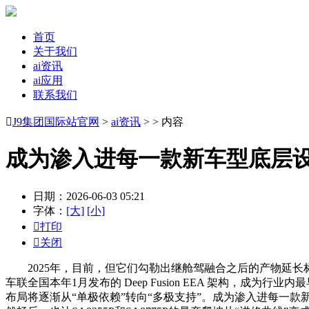
首页
关于我们
ai资讯
ai应用
联系我们

J9集团国际站官网
>
ai资讯
> > 内容
成为渗入进每一款新车型底层
日期：2026-06-03 05:21
字体：
[大]
[小]

打印

关闭
2025年，目前，但它们勾勒出继舱驾融合之后的产物延长标
车联全国本年1月发布的 Deep Fusion EEA 架构
布局将逐渐从“单极依赖”转向“多极支持”。成为渗入进每一款