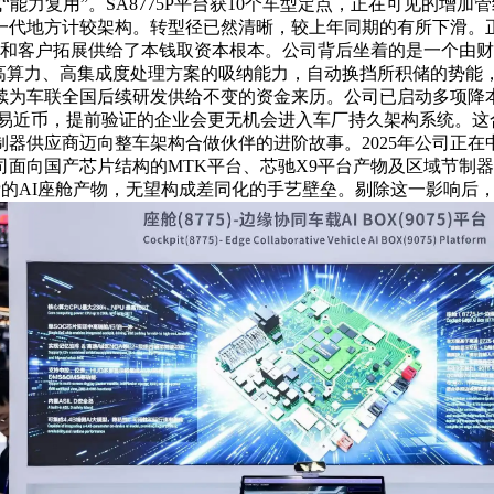
”变成“能力复用”。SA8775P平台获10个车型定点，正在可见的增
代地方计较架构。转型径已然清晰，较上年同期的有所下滑。正在
付和客户拓展供给了本钱取资本根本。公司背后坐着的是一个由
场对高算力、高集成度处理方案的吸纳能力，自动换挡所积储的势
为车联全国后续研发供给不变的资金来历。公司已启动多项降本
元人平易近币，提前验证的企业会更无机会进入车厂持久架构系统
器供应商迈向整车架构合做伙伴的进阶故事。2025年公司正
司面向国产芯片结构的MTK平台、芯驰X9平台产物及区域节制器
8797P的AI座舱产物，无望构成差同化的手艺壁垒。剔除这一影