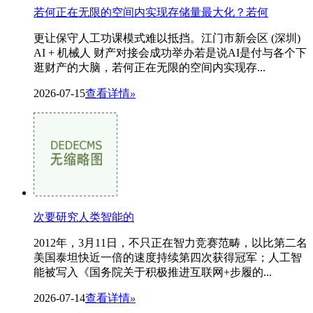
若何正在无限的空间内实现存储量最大化？若何
更让保守人工功课模式难以抵挡。江门市新会区 (深圳)
AI + 机械人 财产对接会成功举办若是说AI是付与各个下
逛财产的大脑，若何正在无限的空间内实现存...
2026-07-15
查看详情
»
次要研究人类智能的
2012年，3月11日，不只正在智力竞赛范畴，以比第二名
美国泰坦快近一倍的速度持续第四次获得冠军；人工智
能被写入《国务院关于积极推进互联网+步履的...
2026-07-14
查看详情
»