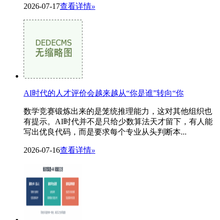
2026-07-17
查看详情
»
AI时代的人才评价会越来越从“你是谁”转向“你
数学竞赛锻炼出来的是笼统推理能力，这对其他组织也
有提示。AI时代并不是只给少数算法天才留下，有人能
写出优良代码，而是要求每个专业从头判断本...
2026-07-16
查看详情
»