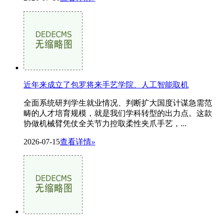
近年来成立了包罗将来手艺学院、人工智能取机
全面系统研判学生就业情况、判断扩大国度计谋急需范
畴的人才培育规模，就是我们学科转型的出力点。这款
协做机械臂凭仗全关节力控取柔性夹爪手艺，...
2026-07-15
查看详情
»