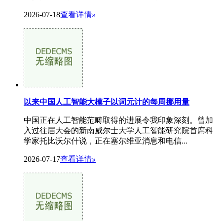
2026-07-18
查看详情
»
以来中国人工智能大模子以词元计的每周挪用量
中国正在人工智能范畴取得的进展令我印象深刻。曾加
入过往届大会的新南威尔士大学人工智能研究院首席科
学家托比沃尔什说，正在塞尔维亚消息和电信...
2026-07-17
查看详情
»