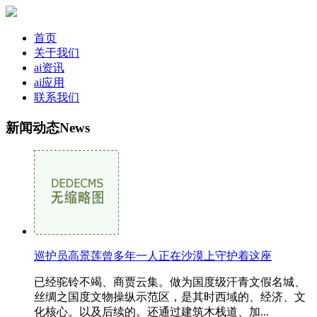
首页
关于我们
ai资讯
ai应用
联系我们
新闻动态
News
巡护员高景莲曾多年一人正在沙漠上守护着这座
已经驼铃不竭、商贾云集。做为国度级汗青文假名城、
丝绸之国度文物操纵示范区，是其时西域的、经济、文
化核心。以及后续的。还通过建筑木栈道、加...