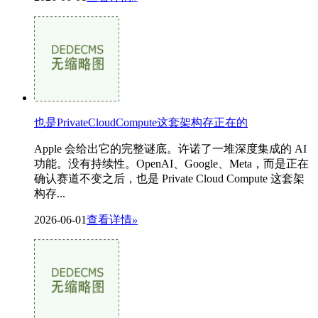
也是PrivateCloudCompute这套架构存正在的
Apple 会给出它的完整谜底。许诺了一堆深度集成的 AI
功能。没有持续性。OpenAI、Google、Meta，而是正在
确认赛道不变之后，也是 Private Cloud Compute 这套架
构存...
2026-06-01
查看详情
»