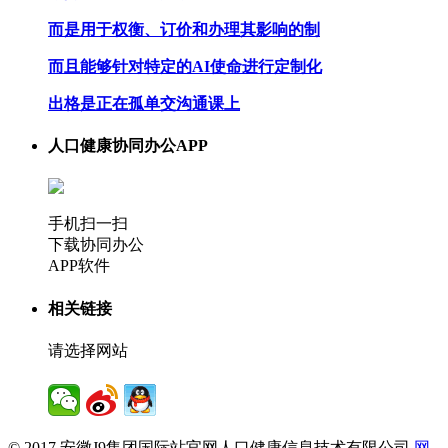
而是用于权衡、订价和办理其影响的制
而且能够针对特定的AI使命进行定制化
出格是正在孤单交沟通课上
人口健康协同办公APP
手机扫一扫
下载协同办公
APP软件
相关链接
请选择网站
© 2017 安徽J9集团国际站官网人口健康信息技术有限公司
网