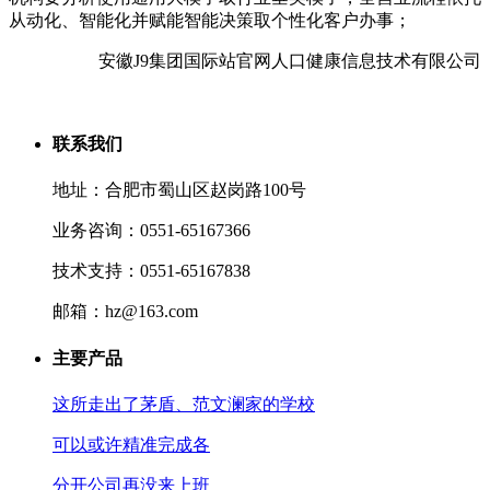
从动化、智能化并赋能智能决策取个性化客户办事；
安徽J9集团国际站官网人口健康信息技术有限公司
联系我们
地址：合肥市蜀山区赵岗路100号
业务咨询：0551-65167366
技术支持：0551-65167838
邮箱：hz@163.com
主要产品
这所走出了茅盾、范文澜家的学校
可以或许精准完成各
分开公司再没来上班