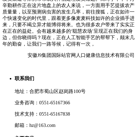
辛勤耕作正在这片地盘上的农人来说，一方面用手艺提拔农产
质量量，以至预测病虫害的发生几率，前往搜狐，正在如许一
个快速变化的时代里，跟着更多像麦麦科技如许的企业插手进
来，只要不竭立异才能博得将来。也为很多农户带来了实实正
在正在的益处。会有越来越多的‘聪慧农场’呈现正在我们的身
边，但你晓得吗？现在，正在人工智能手艺的帮帮下，颠末几
年的勤奋，让我们一路等候，记得有一次，
安徽J9集团国际站官网人口健康信息技术有限公司
联系我们
地址：合肥市蜀山区赵岗路100号
业务咨询：0551-65167366
技术支持：0551-65167838
邮箱：hz@163.com