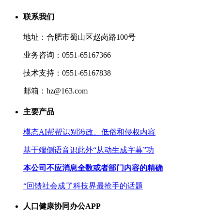
联系我们
地址：合肥市蜀山区赵岗路100号
业务咨询：0551-65167366
技术支持：0551-65167838
邮箱：hz@163.com
主要产品
模态AI帮帮识别涉政、低俗和侵权内容
基于端侧语音识此外“从动生成字幕”功
本公司不应消息全数或者部门内容的精确
“回馈社会成了科技界最抢手的话题
人口健康协同办公APP