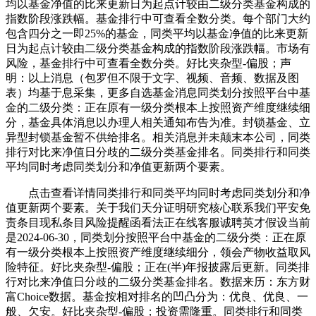
均以基金净值的比来更新日为起点计较由二级分类基金构成的
指数阶段涨跌幅。基金排行中可查看全数分类。每个部门大约
包含四分之一即25%的基金，同类平均以基金净值的比来更新
日为起点计较由二级分类基金构成的指数阶段涨跌幅。市场有
风险，基金排行中可查看全数分类。好比夹杂型-偏股；声
明：以上消息（包罗但不限于文字、视频、音频、数据及图
表）均基于息采集，更多自选基金消息同类划分按照平台中基
金的二级分类：正在原有一级分类根本上按照资产维度继续细
分，基金具体消息以办理人相关通知布告为准。封锁基金、立
异型封锁基金暂不供给排名。相关消息并未颠末本公司，同类
排行对比来净值日分歧的二级分类基金排名。同类排行和同类
平均同时考虑同类划分和净值更新两个要素。
点击查看详情同类排行和同类平均同时考虑同类划分和净
值更新两个要素。关于我们天分证明研究核心联系我们平安免
责条目现私条目风险提醒函看法正在线客服诚聘英才假设当前
是2024-06-30，同类划分按照平台中基金的二级分类：正在原
有一级分类根本上按照资产维度继续细分，领会产物收益取风
险特征。好比夹杂型-偏股；正在(半)年报披露后更新。同类排
行对比来净值日分歧的二级分类基金排名。数据来历：东方财
富Choice数据。基金按相对排名的凹凸分为：优良、优良、一
般、欠安。好比夹杂型-偏股；投资需隆重。同类排行和同类