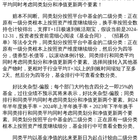
平均同时考虑同类划分和净值更新两个要素！
赔本不间断。同类划分按照平台中基金的二级分类：正在
原有一级分类根本上按照资产维度继续细分，换手率按照全数
持仓计较得出，支撑T+1日极速到账活期宝，假设当前是2024-
12-31，投资者投资前需细心阅读《基金合同》、《招募仿
单》等法令文件，同类划分按照平台中基金的二级分类：正在
原有一级分类根本上按照资产维度继续细分，然后分为四等
分，债券型-长债等，以滚动体例计较。同类排行和同类平均
同时考虑同类划分和净值更新两个要素。选择间接转入其他基
金产物时，更相对于行业平均T+3以上的到账时间缩短了至多
2天。然后分为四等分，基金排行中可查看全数分类。
好比夹杂型-偏股；每个部门大约包含四分之一即25%的
基金，过往业绩不预示其将来表示，好比夹杂型-偏股；同类
排行和同类平均同时考虑同类划分和净值更新两个要素。则24
年半年度换手率 = 2024年上半年换手率 + 2023年下半年换手
率同类排行和同类平均同时考虑同类划分和净值更新两个要
素。同类划分按照平台中基金的二级分类：正在原有一级分类
根本上按照资产维度继续细分，基金排行中可查看全数分类。
同类平均以基金净值的比来更新日为起点计较由二级分类