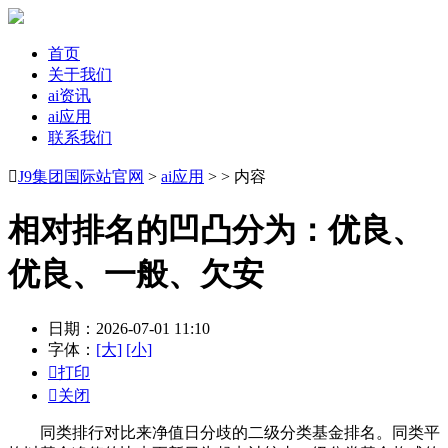
首页
关于我们
ai资讯
ai应用
联系我们

J9集团国际站官网
>
ai应用
> > 内容
相对排名的凹凸分为：优良、
优良、一般、欠安
日期：2026-07-01 11:10
字体：
[大]
[小]

打印

关闭
同类排行对比来净值日分歧的二级分类基金排名。同类平