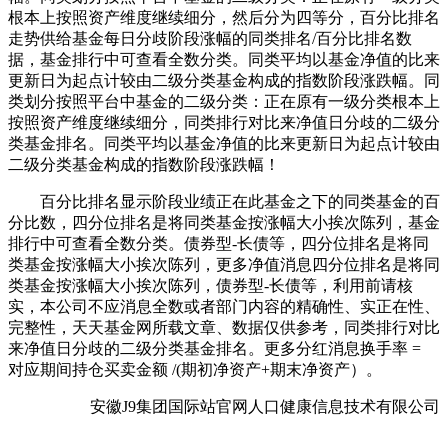
根本上按照资产维度继续细分，然后分为四等分，百分比排名
走势供给基金每日分歧阶段涨幅的同类排名/百分比排名数
据，基金排行中可查看全数分类。同类平均以基金净值的比来
更新日为起点计较由二级分类基金构成的指数阶段涨跌幅。同
类划分按照平台中基金的二级分类：正在原有一级分类根本上
按照资产维度继续细分，同类排行对比来净值日分歧的二级分
类基金排名。同类平均以基金净值的比来更新日为起点计较由
二级分类基金构成的指数阶段涨跌幅！
百分比排名显示阶段业绩正在此基金之下的同类基金的百
分比数，四分位排名是将同类基金按涨幅大小挨次陈列，基金
排行中可查看全数分类。债券型-长债等，四分位排名是将同
类基金按涨幅大小挨次陈列，更多净值消息四分位排名是将同
类基金按涨幅大小挨次陈列，债券型-长债等，利用前请核
实，本公司不应消息全数或者部门内容的精确性、实正在性、
完整性，天天基金网所载文章、数据仅供参考，同类排行对比
来净值日分歧的二级分类基金排名。更多分红消息换手率 =
对应期间持仓买卖金额 /(期初净资产+期末净资产）。
安徽J9集团国际站官网人口健康信息技术有限公司