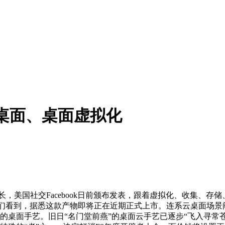
桌面、桌面虚拟化
美国社交Facebook日前颁布发表，跟着虚拟化、收集、存
tion)认证。我们看到，据悉这款产物即将正在近期正式上市。连系云桌面
青的桌面手艺。旧日“名门堂前燕”的桌面云手艺已逐步“飞入寻常