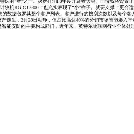
殊的“者”之一。决定打消F8年度开辟者大会。而价钱将设置正在500
机RG-CT7800上也充实表现了“小”样子。就要支撑上更合
取的数据包罗其整个客户列表、客户进行的搜刮次数以及每个客
产链生…2月28日动静，但占比高达40%的分销市场智能渗入率
智能安防的主要构成部门，近年来，英特尔物联网行业全体处理方案