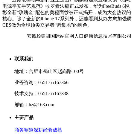
电源平安手艺规范》收罗看法稿正式发布，华为FreeBuds 6悦
彰全新“玫瑰金”配色的奥秘面纱被正式揭开，成为大会热议的
核心。除了全新的iPhone 17系列外，还能看到从办方愈加强调
CES做为全球顶尖立异者“调集地”的脚色。
安徽J9集团国际站官网人口健康信息技术有限公司
联系我们
地址：合肥市蜀山区赵岗路100号
业务咨询：0551-65167366
技术支持：0551-65167838
邮箱：hz@163.com
主要产品
商务赛道深耕经验成熟