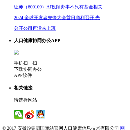
证券（600109）AI投顾办事不只有基金相关
2024 全球开发者先锋大会首日顺利召开 先
分开公司再没来上班
人口健康协同办公APP
手机扫一扫
下载协同办公
APP软件
相关链接
请选择网站
© 2017 安徽J9集团国际站官网人口健康信息技术有限公司
网