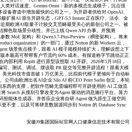
安徽J9集团国际站官网人口健康信息技术有限公司